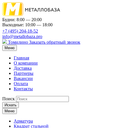
Будни: 8:00 — 20:00
Выходные: 10:00 — 18:00
+7 (495) 204-18-52
info@metallobaza.pro
Томилино
Заказать обратный звонок
Меню
Главная
О компании
Доставка
Партнеры
Вакансии
Оплата
Контакты
Поиск
Искать
Меню
Арматура
Квадрат стальной