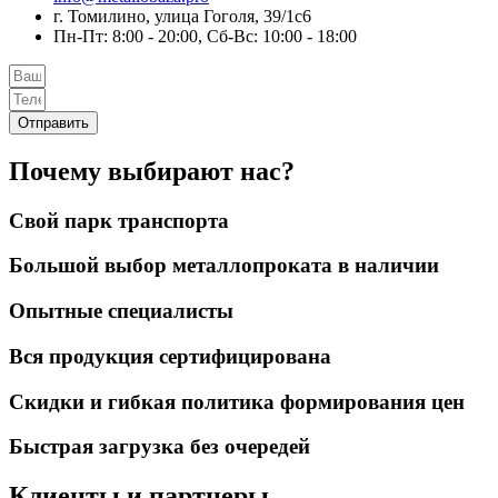
г. Томилино, улица Гоголя, 39/1с6
Пн-Пт: 8:00 - 20:00, Сб-Вс: 10:00 - 18:00
Отправить
Почему выбирают нас?
Свой парк транспорта
Большой выбор металлопроката в наличии
Опытные специалисты
Вся продукция сертифицирована
Скидки и гибкая политика формирования цен
Быстрая загрузка без очередей
Клиенты и партнеры