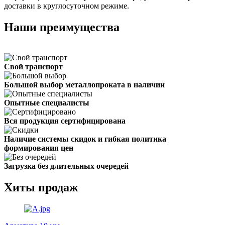
доставки в круглосуточном режиме.
Наши преимущества
Свой транспорт
Большой выбор металлопроката в наличии
Опытные специалисты
Вся продукция сертифицирована
Наличие системы скидок и гибкая политика
формирования цен
Загрузка без длительных очередей
Хиты продаж