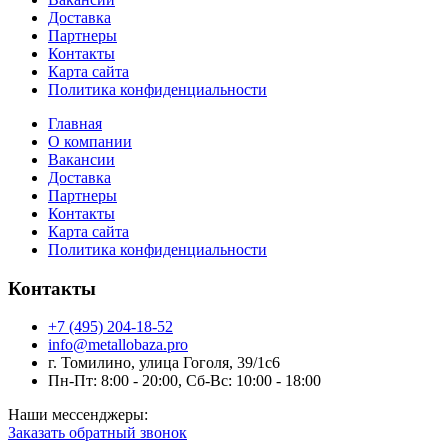
Доставка
Партнеры
Контакты
Карта сайта
Политика конфиденциальности
Главная
О компании
Вакансии
Доставка
Партнеры
Контакты
Карта сайта
Политика конфиденциальности
Контакты
+7 (495) 204-18-52
info@metallobaza.pro
г. Томилино, улица Гоголя, 39/1с6
Пн-Пт: 8:00 - 20:00, Сб-Вс: 10:00 - 18:00
Наши мессенджеры:
Заказать обратный звонок