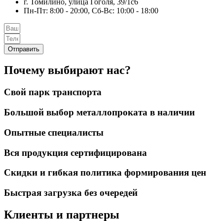
г. Томилино, улица Гоголя, 39/1с6
Пн-Пт: 8:00 - 20:00, Сб-Вс: 10:00 - 18:00
Отправить
Почему выбирают нас?
Свой парк транспорта
Большой выбор металлопроката в наличии
Опытные специалисты
Вся продукция сертифицирована
Скидки и гибкая политика формирования цен
Быстрая загрузка без очередей
Клиенты и партнеры