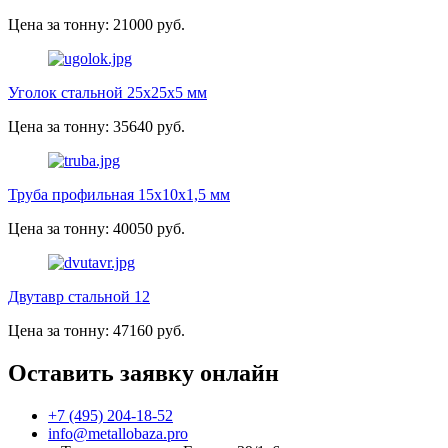
Цена за тонну: 21000 руб.
Уголок стальной 25х25х5 мм
Цена за тонну: 35640 руб.
Труба профильная 15х10х1,5 мм
Цена за тонну: 40050 руб.
Двутавр стальной 12
Цена за тонну: 47160 руб.
Оставить заявку онлайн
+7 (495) 204-18-52
info@metallobaza.pro