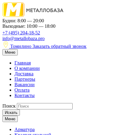
Будни: 8:00 — 20:00
Выходные: 10:00 — 18:00
+7 (495) 204-18-52
info@metallobaza.pro
Томилино
Заказать обратный звонок
Меню
Главная
О компании
Доставка
Партнеры
Вакансии
Оплата
Контакты
Поиск
Искать
Меню
Арматура
Квадрат стальной