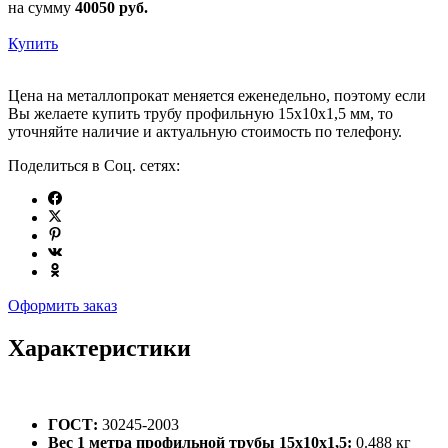
на сумму
40050
руб.
Купить
Цена на металлопрокат меняется еженедельно, поэтому если
Вы желаете купить трубу профильную 15х10х1,5 мм, то
уточняйте наличие и актуальную стоимость по телефону.
Поделиться в Соц. сетях:
Оформить заказ
Характеристики
ГОСТ:
30245-2003
Вес 1 метра профильной трубы 15х10х1,5:
0.488 кг