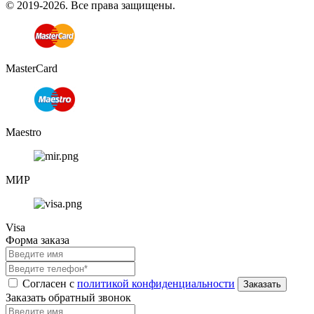
© 2019-2026. Все права защищены.
MasterCard
Maestro
МИР
Visa
Форма заказа
Согласен с
политикой конфиденциальности
Заказать обратный звонок