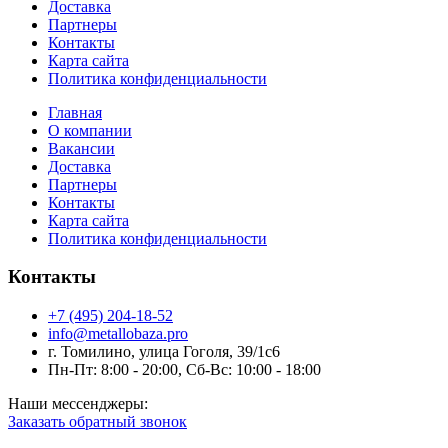
Доставка
Партнеры
Контакты
Карта сайта
Политика конфиденциальности
Главная
О компании
Вакансии
Доставка
Партнеры
Контакты
Карта сайта
Политика конфиденциальности
Контакты
+7 (495) 204-18-52
info@metallobaza.pro
г. Томилино, улица Гоголя, 39/1с6
Пн-Пт: 8:00 - 20:00, Сб-Вс: 10:00 - 18:00
Наши мессенджеры:
Заказать обратный звонок