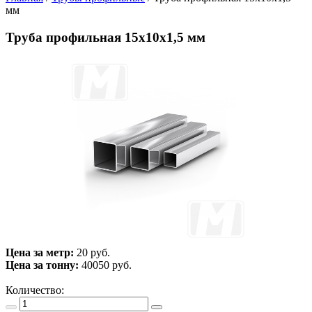
мм
Труба профильная 15х10х1,5 мм
Цена за метр:
20 руб.
Цена за тонну:
40050
руб.
Количество: