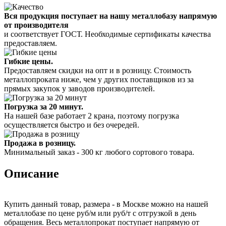
Вся продукция поступает на нашу металлобазу напрямую
от производителя
и соответствует ГОСТ. Необходимые сертификаты качества
предоставляем.
Гибкие цены.
Предоставляем скидки на опт и в розницу. Стоимость
металлопроката ниже, чем у других поставщиков из за
прямых закупок у заводов производителей.
Погрузка за 20 минут.
На нашей базе работает 2 крана, поэтому погрузка
осуществляется быстро и без очередей.
Продажа в розницу.
Минимальный заказ - 300 кг любого сортового товара.
Описание
Купить данный товар, размера - в Москве можно на нашей
металлобазе по цене руб/м или руб/т с отгрузкой в день
обращения. Весь металлопрокат поступает напрямую от