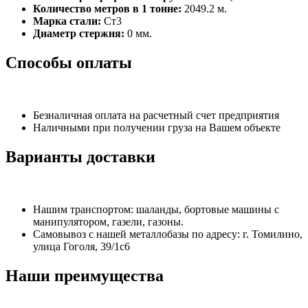
Количество метров в 1 тонне:
2049.2 м.
Марка стали:
Ст3
Диаметр стержня:
0 мм.
Способы оплаты
Безналичная оплата на расчетный счет предприятия
Наличными при получении груза на Вашем объекте
Варианты доставки
Нашим транспортом: шаланды, бортовые машины с
манипулятором, газели, газоны.
Самовывоз с нашей металлобазы по адресу: г. Томилино,
улица Гоголя, 39/1с6
Наши преимущества