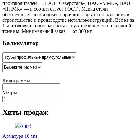
производителей — ПАО «Северсталь», ПАО «ММК», ПАО
«НЛМК» — и соответствует ГОСТ . Марка стали
обеспечивает необходимую прочность для использования в
строительстве и производстве металлоконструкций. Вес кг за
1 м позволяет точно рассчитать нужное количество: в одной
тонне м. Минимальный заказ — от 300 кг.
Калькулятор
Килограммы:
Метры:
Хиты продаж
Арматура 10 мм