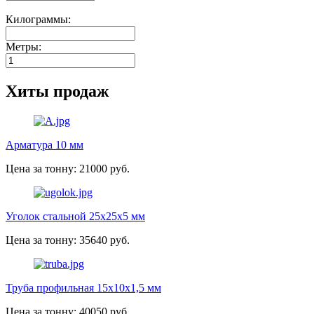
Килограммы:
Метры:
Хиты продаж
Арматура 10 мм
Цена за тонну: 21000 руб.
Уголок стальной 25х25х5 мм
Цена за тонну: 35640 руб.
Труба профильная 15х10х1,5 мм
Цена за тонну: 40050 руб.