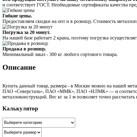
и соответствует ГОСТ. Необходимые сертификаты качества пре
Гибкие цены.
Предоставляем скидки на опт и в розницу. Стоимость металлоп
Погрузка за 20 минут.
На нашей базе работает 2 крана, поэтому погрузка осуществляет
Продажа в розницу.
Минимальный заказ - 300 кг любого сортового товара.
Описание
Купить данный товар, размера - в Москве можно на нашей мета
ПАО «Северсталь», ПАО «ММК», ПАО «НЛМК» — и соответствуе
металлоконструкций. Вес кг за 1 м позволяет точно рассчитать
Калькулятор