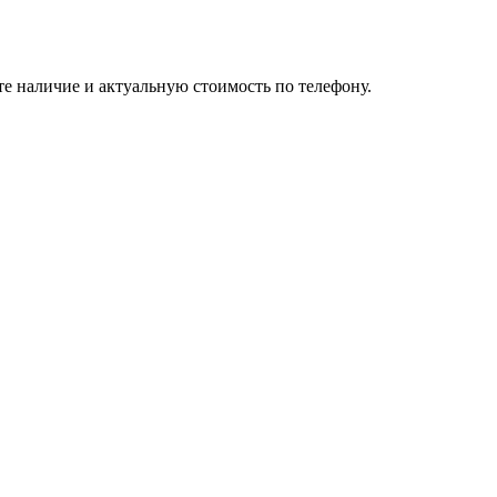
те наличие и актуальную стоимость по телефону.