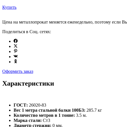
Купить
Цена на металлопрокат меняется еженедельно, поэтому если Вы
Поделиться в Соц. сетях:
Оформить заказ
Характеристики
ГОСТ:
26020-83
Вес 1 метра стальной балки 100Б3:
285.7 кг
Количество метров в 1 тонне:
3.5 м.
Марка стали:
Ст3
Диаметр стержня:
0 мм.