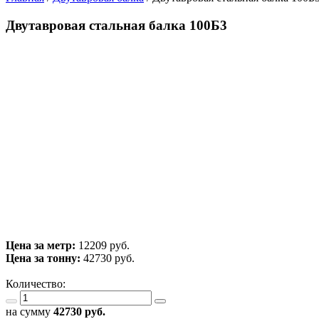
Двутавровая стальная балка 100Б3
Цена за метр:
12209 руб.
Цена за тонну:
42730
руб.
Количество:
на сумму
42730
руб.