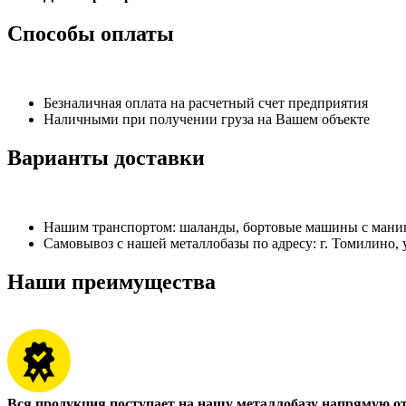
Способы оплаты
Безналичная оплата на расчетный счет предприятия
Наличными при получении груза на Вашем объекте
Варианты доставки
Нашим транспортом: шаланды, бортовые машины с манипу
Самовывоз с нашей металлобазы по адресу: г. Томилино, у
Наши преимущества
Вся продукция поступает на нашу металлобазу напрямую о