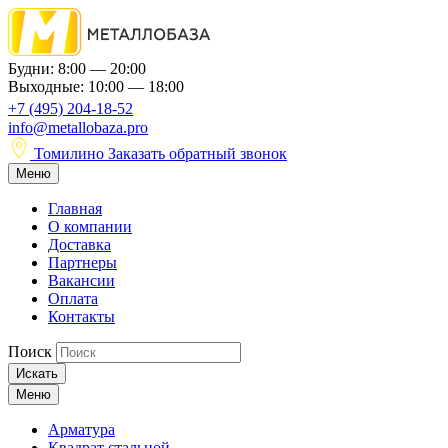
Будни: 8:00 — 20:00
Выходные: 10:00 — 18:00
+7 (495) 204-18-52
info@metallobaza.pro
Томилино
Заказать обратный звонок
Меню
Главная
О компании
Доставка
Партнеры
Вакансии
Оплата
Контакты
Поиск
Искать
Меню
Арматура
Квадрат стальной