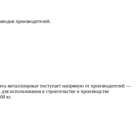
заводов производителей.
 Весь металлопрокат поступает напрямую от производителей —
я использования в строительстве и производстве
00 кг.