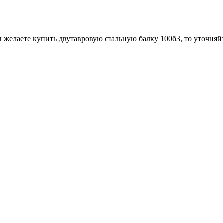
 желаете купить двутавровую стальную балку 100б3, то уточняй