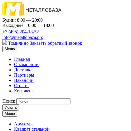
Будни: 8:00 — 20:00
Выходные: 10:00 — 18:00
+7 (495) 204-18-52
info@metallobaza.pro
Томилино
Заказать обратный звонок
Меню
Главная
О компании
Доставка
Партнеры
Вакансии
Оплата
Контакты
Поиск
Искать
Меню
Арматура
Квадрат стальной