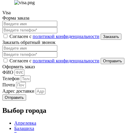
Visa
Форма заказа
Согласен с
политикой конфиденциальности
Заказать обратный звонок
Согласен с
политикой конфиденциальности
Оформить заказ
ФИО
Телефон
Почта
Адрес доставки
Отправить
Выбор города
Апрелевка
Балашиха