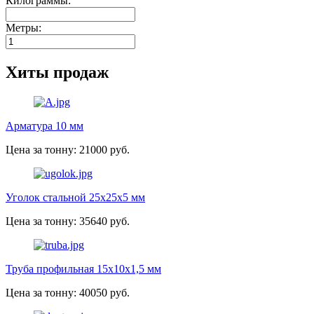
Килограммы:
Метры:
Хиты продаж
Арматура 10 мм
Цена за тонну: 21000 руб.
Уголок стальной 25х25х5 мм
Цена за тонну: 35640 руб.
Труба профильная 15х10х1,5 мм
Цена за тонну: 40050 руб.