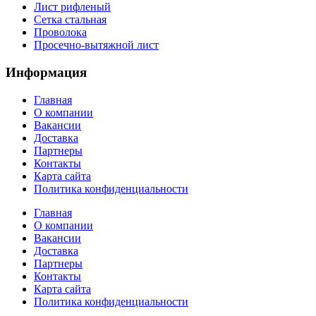
Лист рифленый
Сетка стальная
Проволока
Просечно-вытяжной лист
Информация
Главная
О компании
Вакансии
Доставка
Партнеры
Контакты
Карта сайта
Политика конфиденциальности
Главная
О компании
Вакансии
Доставка
Партнеры
Контакты
Карта сайта
Политика конфиденциальности