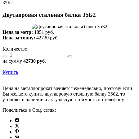
35Б2
Двутавровая стальная балка 35Б2
Цена за метр:
1851 руб.
Цена за тонну:
42730
руб.
Количество:
на сумму
42730
руб.
Купить
Цена на металлопрокат меняется еженедельно, поэтому если
Вы желаете купить двутавровую стальную балку 35б2, то
уточняйте наличие и актуальную стоимость по телефону.
Поделиться в Соц. сетях: