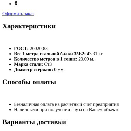
Оформить заказ
Характеристики
ГОСТ:
26020-83
Вес 1 метра стальной балки 35Б2:
43.31 кг
Количество метров в 1 тонне:
23.09 м.
Марка стали:
Ст3
Диаметр стержня:
0 мм.
Способы оплаты
Безналичная оплата на расчетный счет предприятия
Наличными при получении груза на Вашем объекте
Варианты доставки