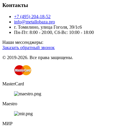
Контакты
+7 (495) 204-18-52
info@metallobaza.pro
г. Томилино, улица Гоголя, 39/1с6
Пн-Пт: 8:00 - 20:00, Сб-Вс: 10:00 - 18:00
Наши мессенджеры:
Заказать обратный звонок
© 2019-2026. Все права защищены.
MasterCard
Maestro
МИР