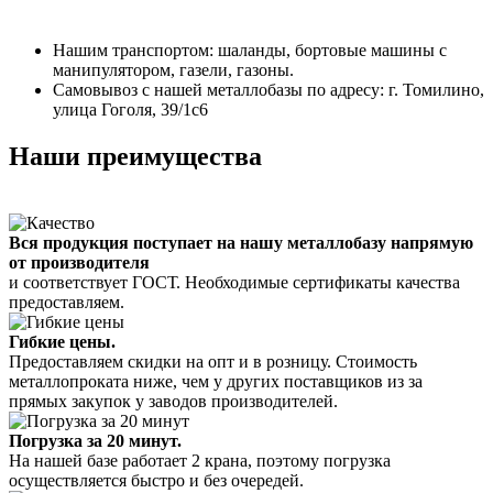
Нашим транспортом: шаланды, бортовые машины с
манипулятором, газели, газоны.
Самовывоз с нашей металлобазы по адресу: г. Томилино,
улица Гоголя, 39/1с6
Наши преимущества
Вся продукция поступает на нашу металлобазу напрямую
от производителя
и соответствует ГОСТ. Необходимые сертификаты качества
предоставляем.
Гибкие цены.
Предоставляем скидки на опт и в розницу. Стоимость
металлопроката ниже, чем у других поставщиков из за
прямых закупок у заводов производителей.
Погрузка за 20 минут.
На нашей базе работает 2 крана, поэтому погрузка
осуществляется быстро и без очередей.