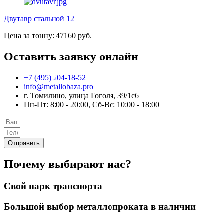
Двутавр стальной 12
Цена за тонну: 47160 руб.
Оставить заявку онлайн
+7 (495) 204-18-52
info@metallobaza.pro
г. Томилино, улица Гоголя, 39/1с6
Пн-Пт: 8:00 - 20:00, Сб-Вс: 10:00 - 18:00
Отправить
Почему выбирают нас?
Свой парк транспорта
Большой выбор металлопроката в наличии