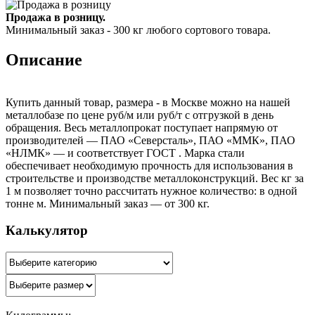
Продажа в розницу.
Минимальный заказ - 300 кг любого сортового товара.
Описание
Купить данный товар, размера - в Москве можно на нашей
металлобазе по цене руб/м или руб/т с отгрузкой в день
обращения. Весь металлопрокат поступает напрямую от
производителей — ПАО «Северсталь», ПАО «ММК», ПАО
«НЛМК» — и соответствует ГОСТ . Марка стали
обеспечивает необходимую прочность для использования в
строительстве и производстве металлоконструкций. Вес кг за
1 м позволяет точно рассчитать нужное количество: в одной
тонне м. Минимальный заказ — от 300 кг.
Калькулятор