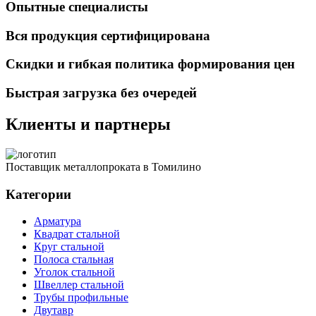
Опытные специалисты
Вся продукция сертифицирована
Скидки и гибкая политика формирования цен
Быстрая загрузка без очередей
Клиенты и партнеры
Поставщик металлопроката в Томилино
Категории
Арматура
Квадрат стальной
Круг стальной
Полоса стальная
Уголок стальной
Швеллер стальной
Трубы профильные
Двутавр