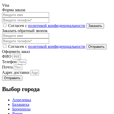
Visa
Форма заказа
Согласен с
политикой конфиденциальности
Заказать обратный звонок
Согласен с
политикой конфиденциальности
Оформить заказ
ФИО
Телефон
Почта
Адрес доставки
Отправить
Выбор города
Апрелевка
Балашиха
Бронницы
Верея