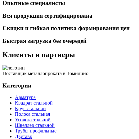
Опытные специалисты
Вся продукция сертифицирована
Скидки и гибкая политика формирования цен
Быстрая загрузка без очередей
Клиенты и партнеры
Поставщик металлопроката в Томилино
Категории
Арматура
Квадрат стальной
Круг стальной
Полоса стальная
Уголок стальной
Швеллер стальной
Трубы профильные
Двутавр