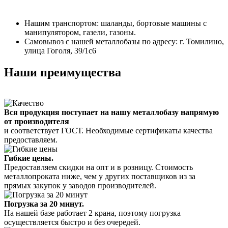
Нашим транспортом: шаланды, бортовые машины с
манипулятором, газели, газоны.
Самовывоз с нашей металлобазы по адресу: г. Томилино,
улица Гоголя, 39/1с6
Наши преимущества
Вся продукция поступает на нашу металлобазу напрямую
от производителя
и соответствует ГОСТ. Необходимые сертификаты качества
предоставляем.
Гибкие цены.
Предоставляем скидки на опт и в розницу. Стоимость
металлопроката ниже, чем у других поставщиков из за
прямых закупок у заводов производителей.
Погрузка за 20 минут.
На нашей базе работает 2 крана, поэтому погрузка
осуществляется быстро и без очередей.