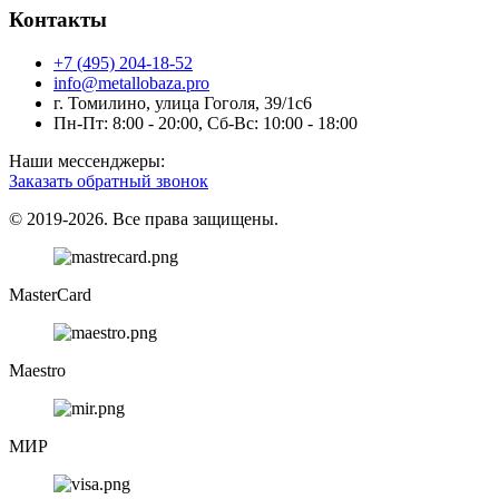
Контакты
+7 (495) 204-18-52
info@metallobaza.pro
г. Томилино, улица Гоголя, 39/1с6
Пн-Пт: 8:00 - 20:00, Сб-Вс: 10:00 - 18:00
Наши мессенджеры:
Заказать обратный звонок
© 2019-2026. Все права защищены.
MasterCard
Maestro
МИР