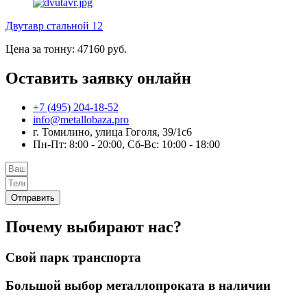
Двутавр стальной 12
Цена за тонну: 47160 руб.
Оставить заявку онлайн
+7 (495) 204-18-52
info@metallobaza.pro
г. Томилино, улица Гоголя, 39/1с6
Пн-Пт: 8:00 - 20:00, Сб-Вс: 10:00 - 18:00
Отправить
Почему выбирают нас?
Свой парк транспорта
Большой выбор металлопроката в наличии