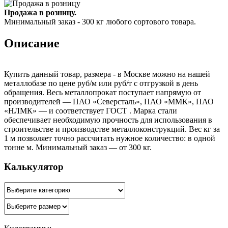
Продажа в розницу.
Минимальный заказ - 300 кг любого сортового товара.
Описание
Купить данный товар, размера - в Москве можно на нашей
металлобазе по цене руб/м или руб/т с отгрузкой в день
обращения. Весь металлопрокат поступает напрямую от
производителей — ПАО «Северсталь», ПАО «ММК», ПАО
«НЛМК» — и соответствует ГОСТ . Марка стали
обеспечивает необходимую прочность для использования в
строительстве и производстве металлоконструкций. Вес кг за
1 м позволяет точно рассчитать нужное количество: в одной
тонне м. Минимальный заказ — от 300 кг.
Калькулятор