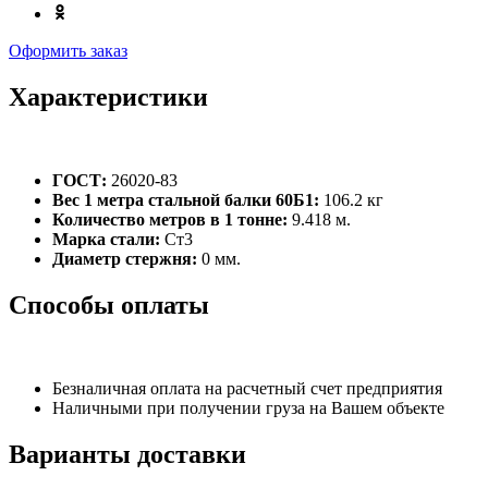
Оформить заказ
Характеристики
ГОСТ:
26020-83
Вес 1 метра стальной балки 60Б1:
106.2 кг
Количество метров в 1 тонне:
9.418 м.
Марка стали:
Ст3
Диаметр стержня:
0 мм.
Способы оплаты
Безналичная оплата на расчетный счет предприятия
Наличными при получении груза на Вашем объекте
Варианты доставки