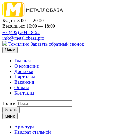
Будни: 8:00 — 20:00
Выходные: 10:00 — 18:00
+7 (495) 204-18-52
info@metallobaza.pro
Томилино
Заказать обратный звонок
Меню
Главная
О компании
Доставка
Партнеры
Вакансии
Оплата
Контакты
Поиск
Искать
Меню
Арматура
Квадрат стальной