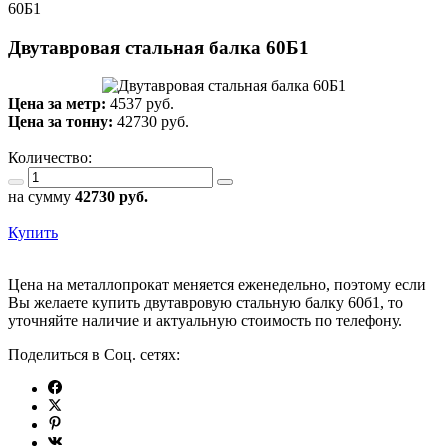
60Б1
Двутавровая стальная балка 60Б1
Цена за метр:
4537 руб.
Цена за тонну:
42730
руб.
Количество:
на сумму
42730
руб.
Купить
Цена на металлопрокат меняется еженедельно, поэтому если
Вы желаете купить двутавровую стальную балку 60б1, то
уточняйте наличие и актуальную стоимость по телефону.
Поделиться в Соц. сетях: