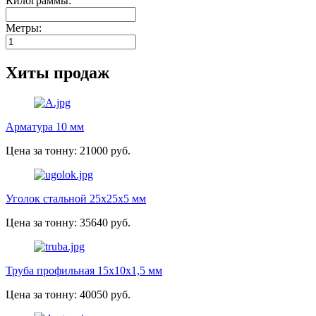
Килограммы:
Метры:
Хиты продаж
Арматура 10 мм
Цена за тонну: 21000 руб.
Уголок стальной 25х25х5 мм
Цена за тонну: 35640 руб.
Труба профильная 15х10х1,5 мм
Цена за тонну: 40050 руб.