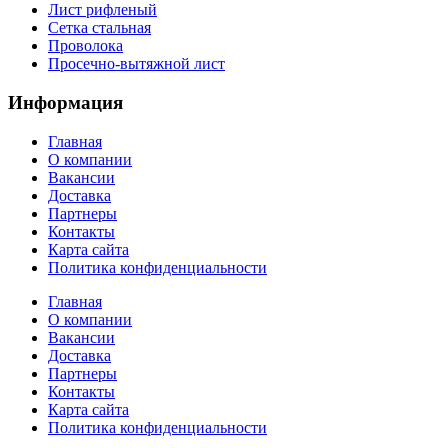
Лист рифленый
Сетка стальная
Проволока
Просечно-вытяжной лист
Информация
Главная
О компании
Вакансии
Доставка
Партнеры
Контакты
Карта сайта
Политика конфиденциальности
Главная
О компании
Вакансии
Доставка
Партнеры
Контакты
Карта сайта
Политика конфиденциальности