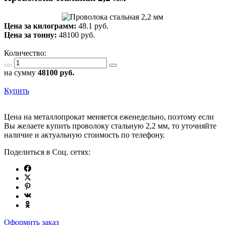
Цена за килограмм:
48.1 руб.
Цена за тонну:
48100
руб.
Количество:
на сумму
48100
руб.
Купить
Цена на металлопрокат меняется еженедельно, поэтому если
Вы желаете купить проволоку стальную 2,2 мм, то уточняйте
наличие и актуальную стоимость по телефону.
Поделиться в Соц. сетях:
Оформить заказ