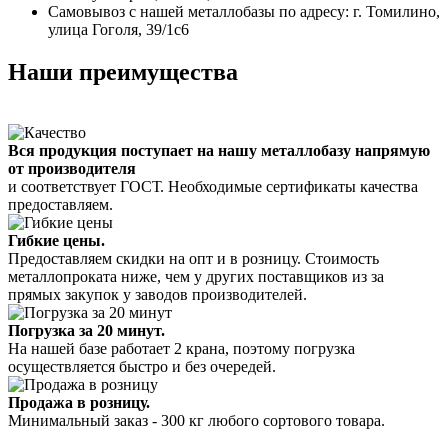
Самовывоз с нашей металлобазы по адресу: г. Томилино,
улица Гоголя, 39/1с6
Наши преимущества
Вся продукция поступает на нашу металлобазу напрямую
от производителя
и соответствует ГОСТ. Необходимые сертификаты качества
предоставляем.
Гибкие цены.
Предоставляем скидки на опт и в розницу. Стоимость
металлопроката ниже, чем у других поставщиков из за
прямых закупок у заводов производителей.
Погрузка за 20 минут.
На нашей базе работает 2 крана, поэтому погрузка
осуществляется быстро и без очередей.
Продажа в розницу.
Минимальный заказ - 300 кг любого сортового товара.