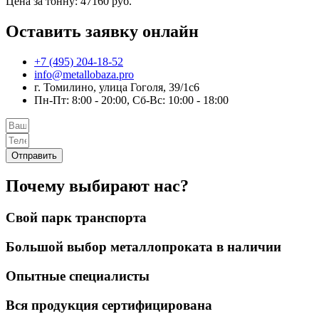
Цена за тонну: 47160 руб.
Оставить заявку онлайн
+7 (495) 204-18-52
info@metallobaza.pro
г. Томилино, улица Гоголя, 39/1с6
Пн-Пт: 8:00 - 20:00, Сб-Вс: 10:00 - 18:00
Отправить
Почему выбирают нас?
Свой парк транспорта
Большой выбор металлопроката в наличии
Опытные специалисты
Вся продукция сертифицирована