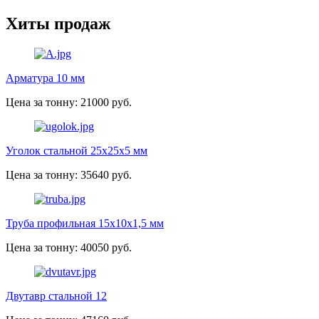
Хиты продаж
Арматура 10 мм
Цена за тонну: 21000 руб.
Уголок стальной 25х25х5 мм
Цена за тонну: 35640 руб.
Труба профильная 15х10х1,5 мм
Цена за тонну: 40050 руб.
Двутавр стальной 12