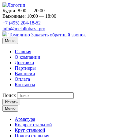
Будни: 8:00 — 20:00
Выходные: 10:00 — 18:00
+7 (495) 204-18-52
info@metallobaza.pro
Томилино
Заказать обратный звонок
Меню
Главная
О компании
Доставка
Партнеры
Вакансии
Оплата
Контакты
Поиск
Искать
Меню
Арматура
Квадрат стальной
Круг стальной
Полоса стальная