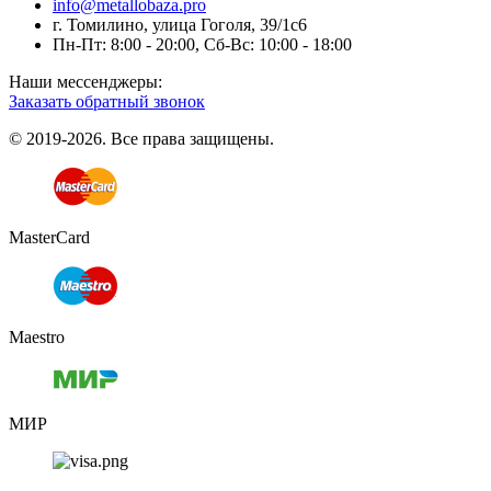
info@metallobaza.pro
г. Томилино, улица Гоголя, 39/1с6
Пн-Пт: 8:00 - 20:00, Сб-Вс: 10:00 - 18:00
Наши мессенджеры:
Заказать обратный звонок
© 2019-2026. Все права защищены.
MasterCard
Maestro
МИР