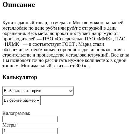
Описание
Купить данный товар, размера - в Москве можно на нашей
металлобазе по цене руб/м или руб/т с отгрузкой в день
обращения. Весь металлопрокат поступает напрямую от
производителей — ПАО «Северсталь», ПАО «ММК», ПАО
«НЛМК» — и соответствует ГОСТ . Марка стали
обеспечивает необходимую прочность для использования в
строительстве и производстве металлоконструкций. Вес кг за
1 м позволяет точно рассчитать нужное количество: в одной
тонне м. Минимальный заказ — от 300 кг.
Калькулятор
Килограммы:
Метры: