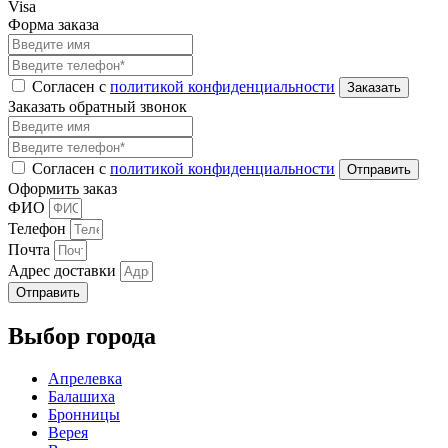
Visa
Форма заказа
Согласен с
политикой конфиденциальности
Заказать обратный звонок
Согласен с
политикой конфиденциальности
Оформить заказ
ФИО
Телефон
Почта
Адрес доставки
Отправить
Выбор города
Апрелевка
Балашиха
Бронницы
Верея