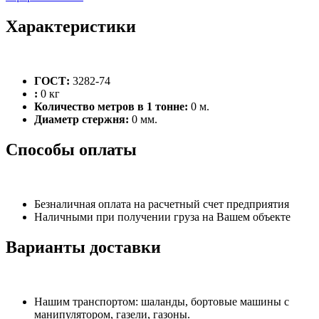
Характеристики
ГОСТ:
3282-74
:
0 кг
Количество метров в 1 тонне:
0 м.
Диаметр стержня:
0 мм.
Способы оплаты
Безналичная оплата на расчетный счет предприятия
Наличными при получении груза на Вашем объекте
Варианты доставки
Нашим транспортом: шаланды, бортовые машины с
манипулятором, газели, газоны.