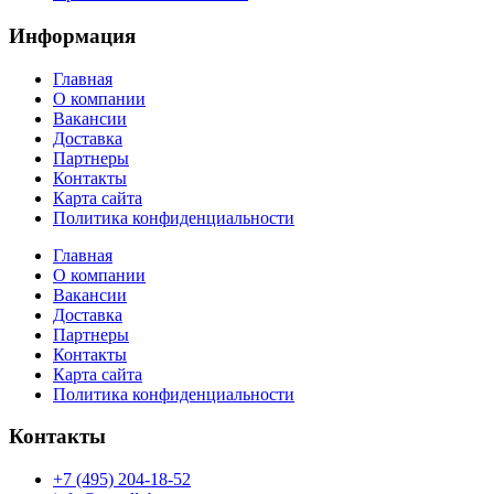
Информация
Главная
О компании
Вакансии
Доставка
Партнеры
Контакты
Карта сайта
Политика конфиденциальности
Главная
О компании
Вакансии
Доставка
Партнеры
Контакты
Карта сайта
Политика конфиденциальности
Контакты
+7 (495) 204-18-52